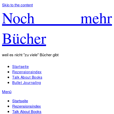
Skip to the content
Noch mehr
Bücher
weil es nicht "zu viele" Bücher gibt
Startseite
Rezensionsindex
Talk About Books
Bullet Journaling
Menü
Startseite
Rezensionsindex
Talk About Books