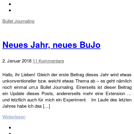
Bullet Journaling
Neues Jahr, neues BuJo
2. Januar 2018
11 Kommentare
Hallo, ihr Lieben! Gleich der erste Beitrag dieses Jahr wird etwas
unkonventioneller bzw. weicht etwas Thema ab – es geht nämlich
noch einmal um‚s Bullet Journaling. Einerseits ist dieser Beitrag
ein Update dieses Posts, andererseits mehr eine Extension …
und letztlich auch für mich ein Experiment. Im Laufe des letzten
Jahres habe ich das […]
Weiterlesen