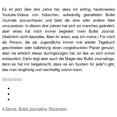
Es ist jetzt über drei Jahre her, dass ich anfing, haufenweise
Youtube-Videos von hübschen, aufwändig gestalteten Bullet
Journals anzuschauen und bald die eine oder andere Idee
umzusetzen. In diesen drei Jahren hat sich so manches geändert,
aber eines hat mich immer begleitet: mein Bullet Journal.
(Natürlich nicht dasselbe. Aber ihr wisst, was ich meine.) Für mich
als Person, die als Jugendliche immer mal wieder Tagebuch
geschrieben oder halbherzig einen vorgedruckten Planer genutzt,
aber nie wirklich etwas durchgezogen hat, ist das an sich schon
erstaunlich. Darin liegt aber auch die Magie des Bullet Journalings,
denn es hat mir beigebracht, dass es ein System für jede*n gibt,
das man langfristig und nachhaltig nutzen kann.
Weiterlesen
4 Sterne
,
Bullet Journaling
,
Rezension