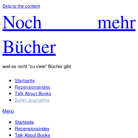
Skip to the content
Noch mehr
Bücher
weil es nicht "zu viele" Bücher gibt
Startseite
Rezensionsindex
Talk About Books
Bullet Journaling
Menü
Startseite
Rezensionsindex
Talk About Books