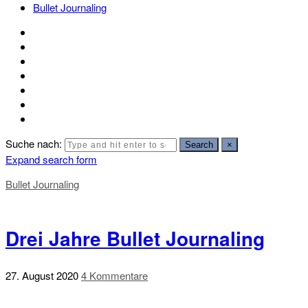
Bullet Journaling
Suche nach:
Search
×
Expand search form
Bullet Journaling
Drei Jahre Bullet Journaling
27. August 2020
4 Kommentare