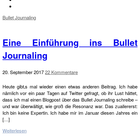
Bullet Journaling
Eine Einführung ins Bullet
Journaling
20. September 2017
22 Kommentare
Heute gibt‚s mal wieder einen etwas anderen Beitrag. Ich habe
nämlich vor ein paar Tagen auf Twitter gefragt, ob ihr Lust hättet,
dass ich mal einen Blogpost über das Bullet Journaling schreibe –
und war überwältigt, wie groß die Resonanz war. Das zuallererst:
Ich bin keine Expertin. Ich habe mir im Januar diesen Jahres ein
[…]
Weiterlesen