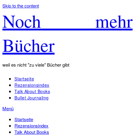
Skip to the content
Noch mehr
Bücher
weil es nicht "zu viele" Bücher gibt
Startseite
Rezensionsindex
Talk About Books
Bullet Journaling
Menü
Startseite
Rezensionsindex
Talk About Books