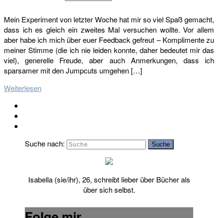
Mein Experiment von letzter Woche hat mir so viel Spaß gemacht,
dass ich es gleich ein zweites Mal versuchen wollte. Vor allem
aber habe ich mich über euer Feedback gefreut – Komplimente zu
meiner Stimme (die ich nie leiden konnte, daher bedeutet mir das
viel), generelle Freude, aber auch Anmerkungen, dass ich
sparsamer mit den Jumpcuts umgehen […]
Weiterlesen
Suche nach:
Suche
Isabella (sie/ihr), 26, schreibt lieber über Bücher als
über sich selbst.
Folge mir …