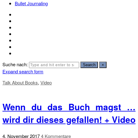
Bullet Journaling
Suche nach:
Search
×
Expand search form
Talk About Books
,
Video
Wenn du das Buch magst …
wird dir dieses gefallen! + Video
4. November 2017
4 Kommentare