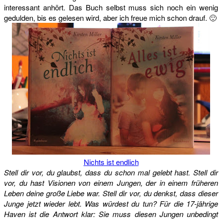
interessant anhört. Das Buch selbst muss sich noch ein wenig
gedulden, bis es gelesen wird, aber ich freue mich schon drauf. 🙂
Nichts ist endlich
Stell dir vor, du glaubst, dass du schon mal gelebt hast. Stell dir
vor, du hast Visionen von einem Jungen, der in einem früheren
Leben deine große Liebe war. Stell dir vor, du denkst, dass dieser
Junge jetzt wieder lebt. Was würdest du tun? Für die 17-jährige
Haven ist die Antwort klar: Sie muss diesen Jungen unbedingt