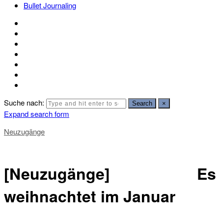
Bullet Journaling
Suche nach:
Search
×
Expand search form
Neuzugänge
[Neuzugänge] Es
weihnachtet im Januar