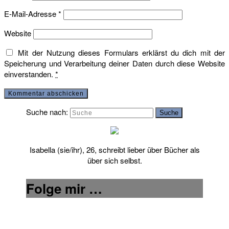
E-Mail-Adresse
*
Website
Mit der Nutzung dieses Formulars erklärst du dich mit der
Speicherung und Verarbeitung deiner Daten durch diese Website
einverstanden.
*
Suche nach:
Suche
Isabella (sie/ihr), 26, schreibt lieber über Bücher als
über sich selbst.
Folge mir …