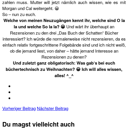
zahlen muss. Mutter will jetzt nämlich auch wissen, wie es mit
Morgan und Cal weitergeht. 😀
So – nun zu euch.
Welche von meinen Neuzugängen kennt ihr, welche sind O la
la und welche So la la? 😀
Und wärt ihr überhaupt an
Rezensionen zu den drei „Das Buch der Schatten“ Bücher
interessiert? Ich würde die normalerweise nicht rezensieren, da es
einfach relativ fortgeschrittene Folgebände sind und ich nicht weiß,
ob die jemand liest, von daher – hätte jemand Interesse an
Rezensionen zu denen?
Und zuletzt ganz obligatorisch: Was gab‘s bei euch
büchertechnisch zu Weihnachten? 😀 Ich will alles wissen,
alles! ^_^
Vorheriger Beitrag
Nächster Beitrag
Du magst vielleicht auch