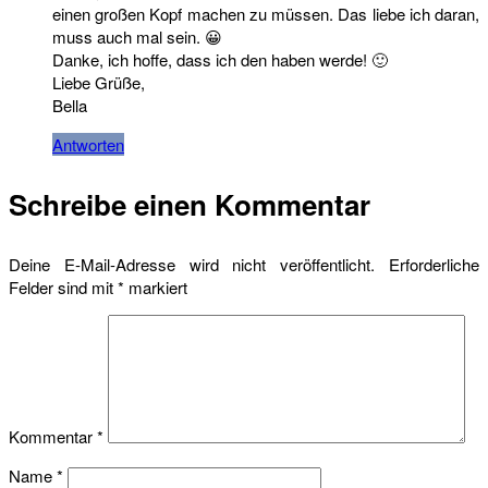
einen großen Kopf machen zu müssen. Das liebe ich daran,
muss auch mal sein. 😀
Danke, ich hoffe, dass ich den haben werde! 🙂
Liebe Grüße,
Bella
Antworten
Schreibe einen Kommentar
Deine E-Mail-Adresse wird nicht veröffentlicht.
Erforderliche
Felder sind mit
*
markiert
Kommentar
*
Name
*