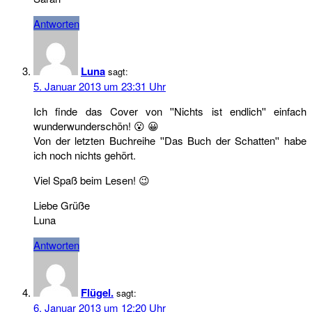
Antworten
Luna
sagt:
5. Januar 2013 um 23:31 Uhr
Ich finde das Cover von ''Nichts ist endlich'' einfach
wunderwunderschön! 😮 😀
Von der letzten Buchreihe ''Das Buch der Schatten'' habe
ich noch nichts gehört.
Viel Spaß beim Lesen! 😉
Liebe Grüße
Luna
Antworten
Flügel.
sagt:
6. Januar 2013 um 12:20 Uhr