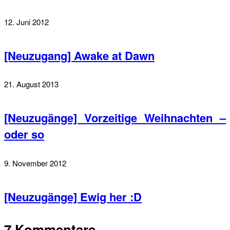
12. Juni 2012
[Neuzugang] Awake at Dawn
21. August 2013
[Neuzugänge] Vorzeitige Weihnachten –
oder so
9. November 2012
[Neuzugänge] Ewig her :D
7 Kommentare