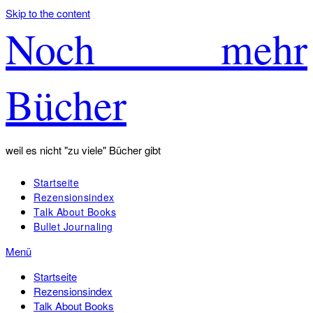
Skip to the content
Noch mehr
Bücher
weil es nicht "zu viele" Bücher gibt
Startseite
Rezensionsindex
Talk About Books
Bullet Journaling
Menü
Startseite
Rezensionsindex
Talk About Books