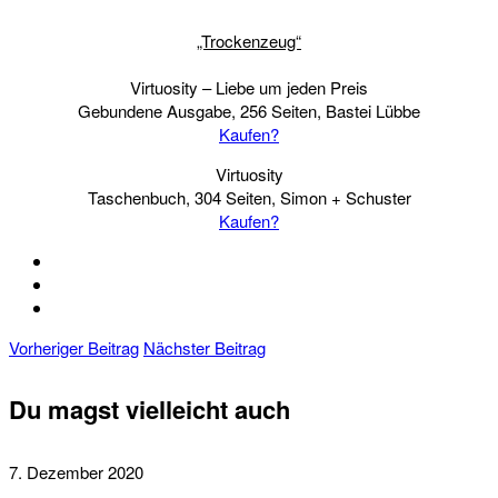
„Trockenzeug“
Virtuosity – Liebe um jeden Preis
Gebundene Ausgabe, 256 Seiten, Bastei Lübbe
Kaufen?
Virtuosity
Taschenbuch, 304 Seiten, Simon + Schuster
Kaufen?
Vorheriger Beitrag
Nächster Beitrag
Du magst vielleicht auch
7. Dezember 2020