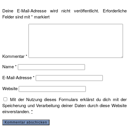
Deine E-Mail-Adresse wird nicht veröffentlicht.
Erforderliche
Felder sind mit
*
markiert
Kommentar
*
Name
*
E-Mail-Adresse
*
Website
Mit der Nutzung dieses Formulars erklärst du dich mit der
Speicherung und Verarbeitung deiner Daten durch diese Website
einverstanden.
*