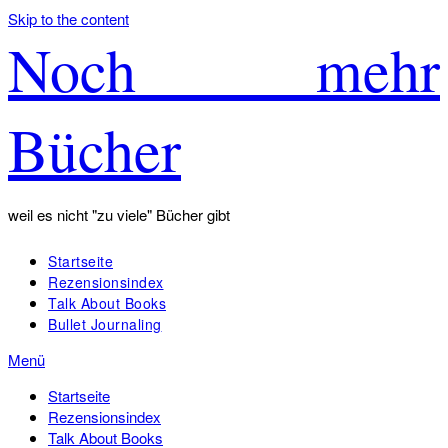
Skip to the content
Noch mehr
Bücher
weil es nicht "zu viele" Bücher gibt
Startseite
Rezensionsindex
Talk About Books
Bullet Journaling
Menü
Startseite
Rezensionsindex
Talk About Books