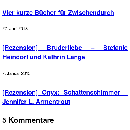
Vier kurze Bücher für Zwischendurch
27. Juni 2013
[Rezension] Bruderliebe – Stefanie
Heindorf und Kathrin Lange
7. Januar 2015
[Rezension] Onyx: Schattenschimmer –
Jennifer L. Armentrout
5 Kommentare