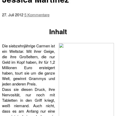
27. Juli 2012
5 Kommentare
Inhalt
Die siebzehnjährige Carmen ist
ein Weltstar. Mit ihrer Geige,
die ihre Großeltern, die nur
Geld im Kopf haben, ihr für 1,2
Millionen Euro ersteigert
haben, tourt sie um die ganze
Welt, gewinnt Grammys und
jeden anderen Preis.
Dass sie diesen Druck, ihre
Nervosität, nur noch mit
Tabletten in den Griff kriegt,
weiß niemand. Auch nicht,
dass es am Anfang nur eine