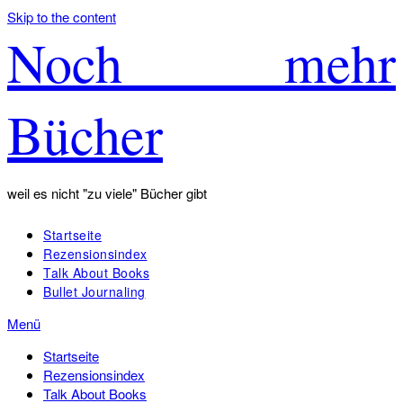
Skip to the content
Noch mehr
Bücher
weil es nicht "zu viele" Bücher gibt
Startseite
Rezensionsindex
Talk About Books
Bullet Journaling
Menü
Startseite
Rezensionsindex
Talk About Books