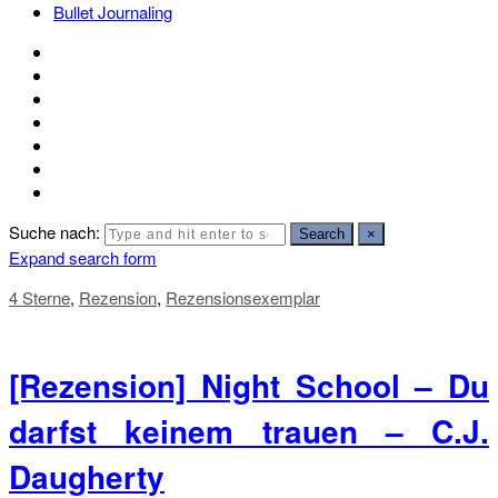
Bullet Journaling
Suche nach:
Search
×
Expand search form
4 Sterne
,
Rezension
,
Rezensionsexemplar
[Rezension] Night School – Du
darfst keinem trauen – C.J.
Daugherty