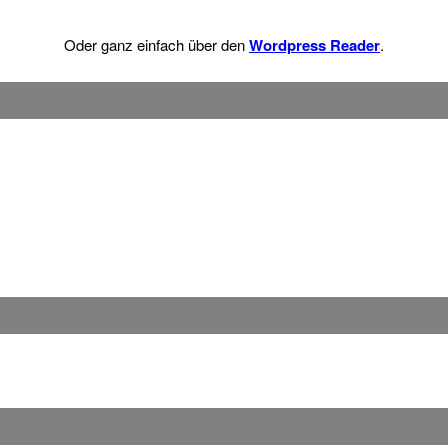
Oder ganz einfach über den
Wordpress Reader
.