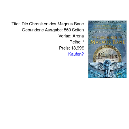
Titel: Die Chroniken des Magnus Bane
Gebundene Ausgabe: 560 Seiten
Verlag: Arena
Reihe: /
Preis: 18,99€
Kaufen?