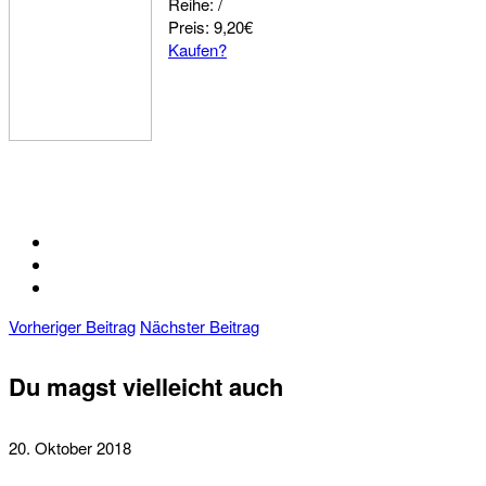
Reihe: /
Preis: 9,20€
Kaufen?
Vorheriger Beitrag
Nächster Beitrag
Du magst vielleicht auch
20. Oktober 2018