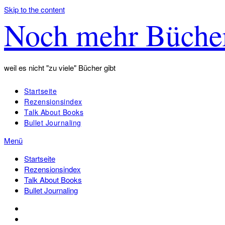
Skip to the content
Noch mehr Büche
weil es nicht "zu viele" Bücher gibt
Startseite
Rezensionsindex
Talk About Books
Bullet Journaling
Menü
Startseite
Rezensionsindex
Talk About Books
Bullet Journaling