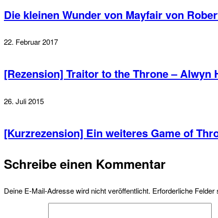
Die kleinen Wunder von Mayfair von Rober
22. Februar 2017
[Rezension] Traitor to the Throne – Alwyn
26. Juli 2015
[Kurzrezension] Ein weiteres Game of T
Schreibe einen Kommentar
Deine E-Mail-Adresse wird nicht veröffentlicht.
Erforderliche Felder