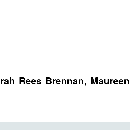
arah Rees Brennan, Maureen