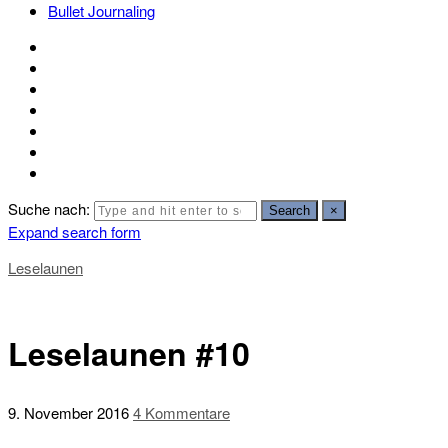
Bullet Journaling
Suche nach:
Search
×
Expand search form
Leselaunen
Leselaunen #10
9. November 2016
4 Kommentare