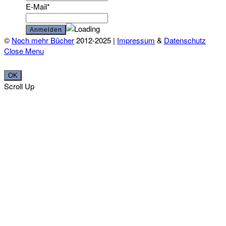
E-Mail*
©
Noch mehr Bücher
2012-2025 |
Impressum
&
Datenschutz
Close Menu
OK
Scroll Up