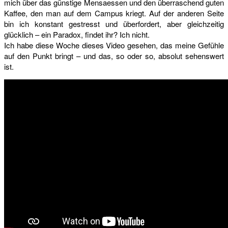
mich über das günstige Mensaessen und den überraschend guten
Kaffee, den man auf dem Campus kriegt. Auf der anderen Seite
bin ich konstant gestresst und überfordert, aber gleichzeitig
glücklich – ein Paradox, findet ihr? Ich nicht.
Ich habe diese Woche dieses Video gesehen, das meine Gefühle
auf den Punkt bringt – und das, so oder so, absolut sehenswert
ist.