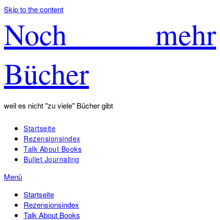
Skip to the content
Noch mehr
Bücher
weil es nicht "zu viele" Bücher gibt
Startseite
Rezensionsindex
Talk About Books
Bullet Journaling
Menü
Startseite
Rezensionsindex
Talk About Books