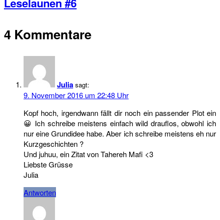
Leselaunen #6
4 Kommentare
Julia
sagt:
9. November 2016 um 22:48 Uhr
Kopf hoch, irgendwann fällt dir noch ein passender Plot ein
😀 Ich schreibe meistens einfach wild drauflos, obwohl ich
nur eine Grundidee habe. Aber ich schreibe meistens eh nur
Kurzgeschichten ?
Und juhuu, ein Zitat von Tahereh Mafi <3
Liebste Grüsse
Julia
Antworten