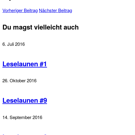
Vorheriger Beitrag
Nächster Beitrag
Du magst vielleicht auch
6. Juli 2016
Leselaunen #1
26. Oktober 2016
Leselaunen #9
14. September 2016