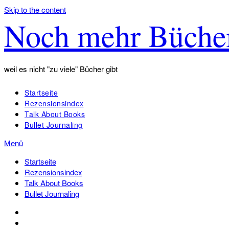
Skip to the content
Noch mehr Büche
weil es nicht "zu viele" Bücher gibt
Startseite
Rezensionsindex
Talk About Books
Bullet Journaling
Menü
Startseite
Rezensionsindex
Talk About Books
Bullet Journaling