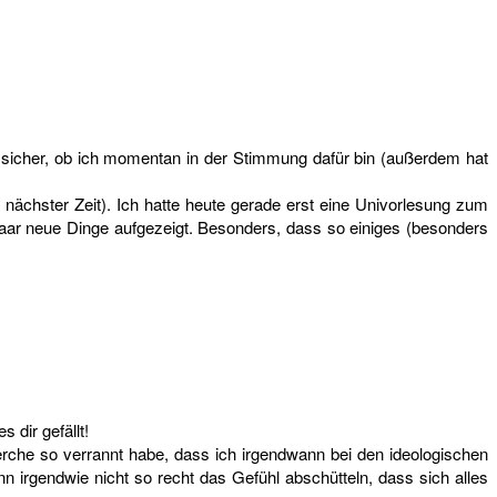
 sicher, ob ich momentan in der Stimmung dafür bin (außerdem hat
nächster Zeit). Ich hatte heute gerade erst eine Univorlesung zum
aar neue Dinge aufgezeigt. Besonders, dass so einiges (besonders
 dir gefällt!
rche so verrannt habe, dass ich irgendwann bei den ideologischen
n irgendwie nicht so recht das Gefühl abschütteln, dass sich alles