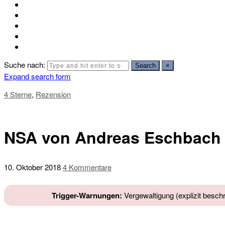
Suche nach:
Search
×
Expand search form
4 Sterne
,
Rezension
NSA von Andreas Eschbach
10. Oktober 2018
4 Kommentare
Trigger-Warnungen:
Vergewaltigung (explizit beschr