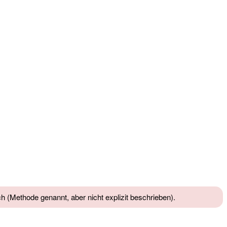
h (Methode genannt, aber nicht explizit beschrieben).