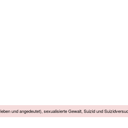
ieben und angedeutet), sexualisierte Gewalt, Suizid und Suizidversuc