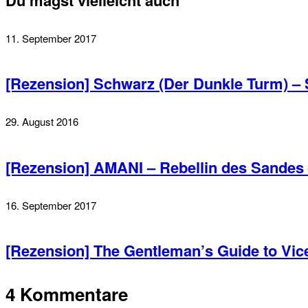
11. September 2017
[Rezension] Schwarz (Der Dunkle Turm) –
29. August 2016
[Rezension] AMANI – Rebellin des Sandes
16. September 2017
[Rezension] The Gentleman’s Guide to Vic
4 Kommentare