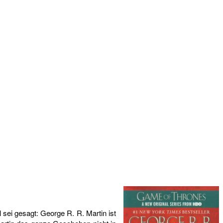
 sei gesagt: George R. R. Martin ist