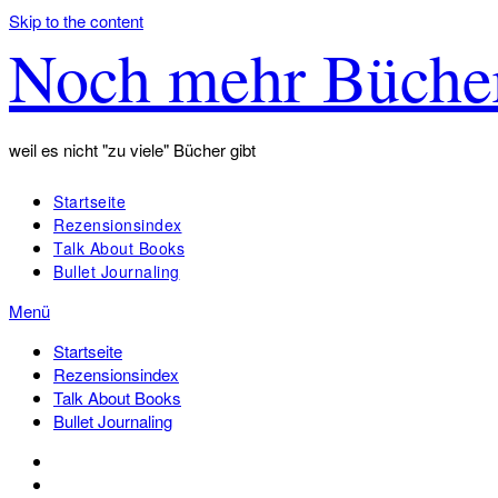
Skip to the content
Noch mehr Büche
weil es nicht "zu viele" Bücher gibt
Startseite
Rezensionsindex
Talk About Books
Bullet Journaling
Menü
Startseite
Rezensionsindex
Talk About Books
Bullet Journaling