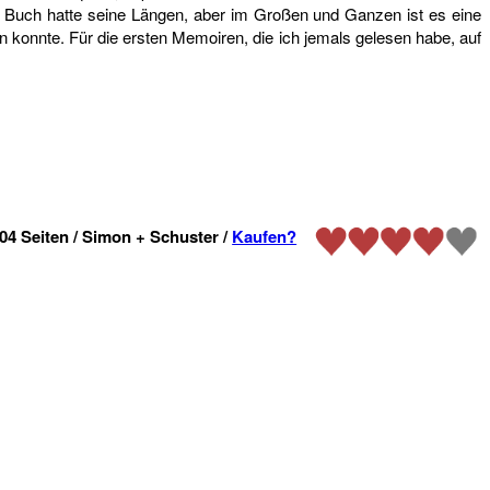
as Buch hatte seine Längen, aber im Großen und Ganzen ist es eine
n konnte. Für die ersten Memoiren, die ich jemals gelesen habe, auf
04 Seiten / Simon + Schuster /
Kaufen?