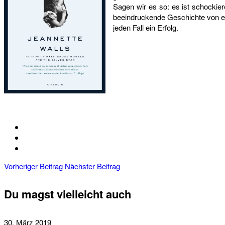
Sagen wir es so: es ist schockie
beeindruckende Geschichte von ein
jeden Fall ein Erfolg.
Vorheriger Beitrag
Nächster Beitrag
Du magst vielleicht auch
30. März 2019