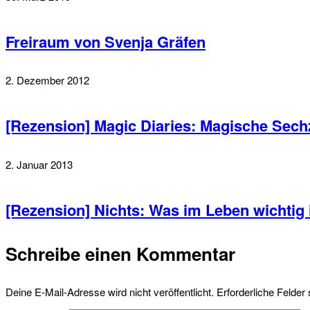
Freiraum von Svenja Gräfen
2. Dezember 2012
[Rezension] Magic Diaries: Magische Sech
2. Januar 2013
[Rezension] Nichts: Was im Leben wichtig i
Schreibe einen Kommentar
Deine E-Mail-Adresse wird nicht veröffentlicht.
Erforderliche Felder