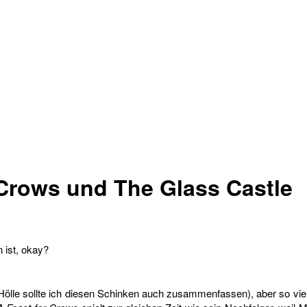
 Crows und The Glass Castle
 ist, okay?
Hölle sollte ich diesen Schinken auch zusammenfassen), aber so viel