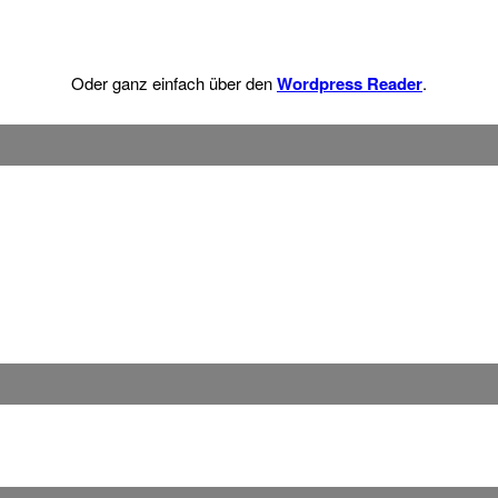
Oder ganz einfach über den
Wordpress Reader
.