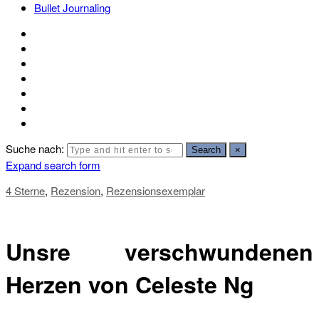
Bullet Journaling
Suche nach:
Search
×
Expand search form
4 Sterne
,
Rezension
,
Rezensionsexemplar
Unsre verschwundenen
Herzen von Celeste Ng