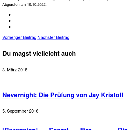
Abgerufen am 10.10.2022.
Vorheriger Beitrag
Nächster Beitrag
Du magst vielleicht auch
3. März 2018
Nevernight: Die Prüfung von Jay Kristoff
5. September 2016
[Rezension] Secret Fire – Die