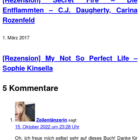
Entflammten – C.J. Daugherty, Carina
Rozenfeld
1. März 2017
[Rezension] My Not So Perfect Life –
Sophie Kinsella
5 Kommentare
Zeilentänzerin
sagt:
15. Oktober 2022 um 23:28 Uhr
Oh, ich freue mich selbst sehr auf dieses Buch! Danke für