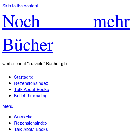
Skip to the content
Noch mehr
Bücher
weil es nicht "zu viele" Bücher gibt
Startseite
Rezensionsindex
Talk About Books
Bullet Journaling
Menü
Startseite
Rezensionsindex
Talk About Books