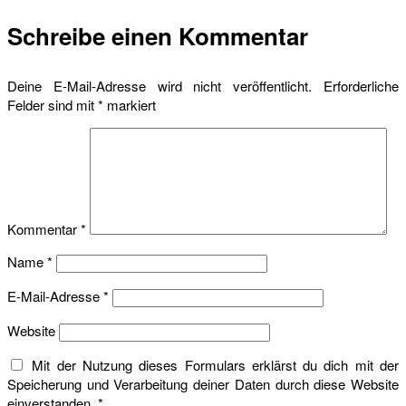
Schreibe einen Kommentar
Deine E-Mail-Adresse wird nicht veröffentlicht.
Erforderliche
Felder sind mit
*
markiert
Kommentar
*
Name
*
E-Mail-Adresse
*
Website
Mit der Nutzung dieses Formulars erklärst du dich mit der
Speicherung und Verarbeitung deiner Daten durch diese Website
einverstanden.
*