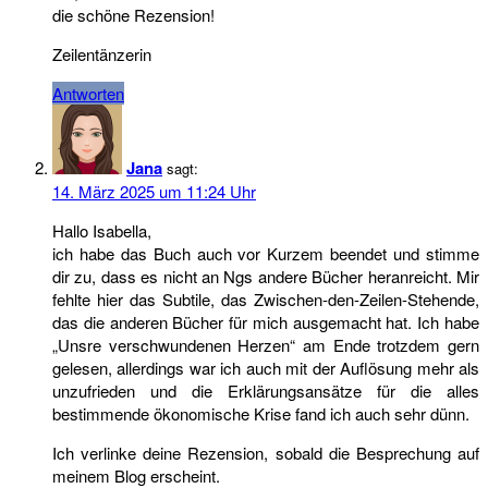
die schöne Rezension!
Zeilentänzerin
Antworten
Jana
sagt:
14. März 2025 um 11:24 Uhr
Hallo Isabella,
ich habe das Buch auch vor Kurzem beendet und stimme
dir zu, dass es nicht an Ngs andere Bücher heranreicht. Mir
fehlte hier das Subtile, das Zwischen-den-Zeilen-Stehende,
das die anderen Bücher für mich ausgemacht hat. Ich habe
„Unsre verschwundenen Herzen“ am Ende trotzdem gern
gelesen, allerdings war ich auch mit der Auflösung mehr als
unzufrieden und die Erklärungsansätze für die alles
bestimmende ökonomische Krise fand ich auch sehr dünn.
Ich verlinke deine Rezension, sobald die Besprechung auf
meinem Blog erscheint.